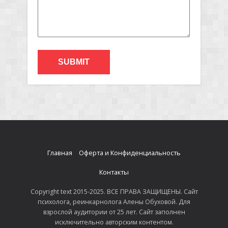
Главная
Оферта и Конфиденциальность
Контакты
Copyright text 2015-2025. ВСЕ ПРАВА ЗАЩИЩЕНЫ. Сайт
психолога, реинкарнолога Алены Обуховой. Для
взрослой аудитории от 25 лет. Сайт заполнен
исключительно авторским контентом.