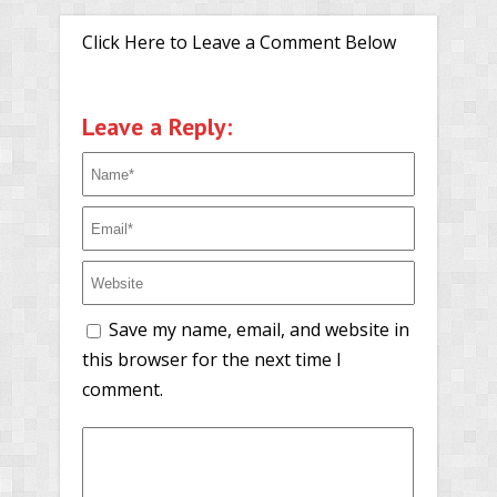
Click Here to Leave a Comment Below
Leave a Reply:
Save my name, email, and website in
this browser for the next time I
comment.