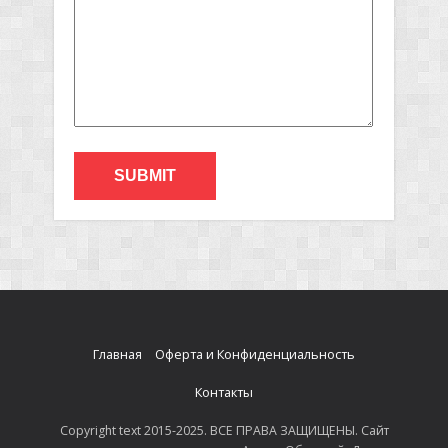
Главная
Оферта и Конфиденциальность
Контакты
Copyright text 2015-2025. ВСЕ ПРАВА ЗАЩИЩЕНЫ. Сайт