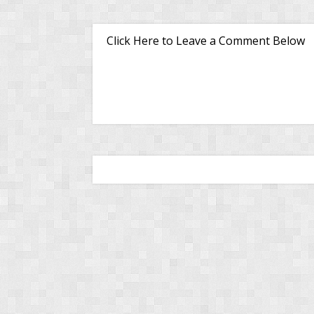
Click Here to Leave a Comment Below