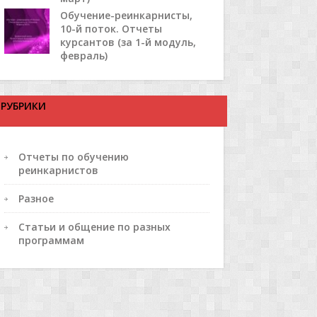
Обучение-реинкарнисты,
10-й поток. Отчеты
курсантов (за 1-й модуль,
февраль)
РУБРИКИ
Отчеты по обучению
реинкарнистов
Разное
Статьи и общение по разных
программам