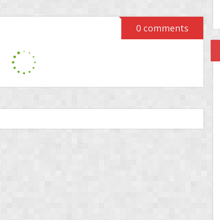
0 comments