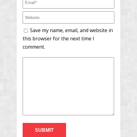
Save my name, email, and website in
this browser for the next time I
comment.