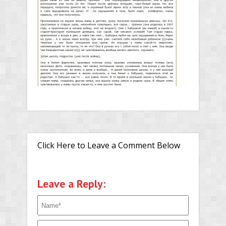
Click Here to Leave a Comment Below
Leave a Reply: