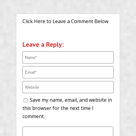
Click Here to Leave a Comment Below
Leave a Reply:
Save my name, email, and website in
this browser for the next time I
comment.