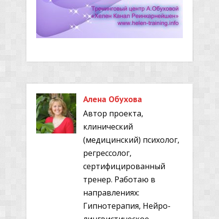
Алена Обухова
Автор проекта,
клинический
(медицинский) психолог,
регрессолог,
сертифицированный
тренер. Работаю в
направлениях:
Гипнотерапия, Нейро-