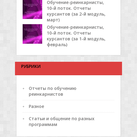
Обучение-реинкарнисты,
10-й поток. Отчеты
курсантов (за 2-й модуль,
март)
Обучение-реинкарнисты,
10-й поток. Отчеты
курсантов (за 1-й модуль,
февраль)
РУБРИКИ
Отчеты по обучению
реинкарнистов
Разное
Статьи и общение по разных
программам