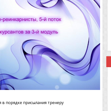
я в порядке присылания тренеру