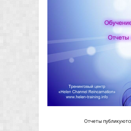
Отчеты публикуютс