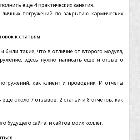
полнить еще 4 практических занятия.
о личных погружений по закрытию кармических
товок к статьям
ы были такие, что в отличие от второго модуля,
ружение, здесь нужно написать еще и отзыв о
погружений, как клиент и проводник. И отчеты
 еще около 7 отзывов, 2 статьи и 8 отчетов, как
о будущего сайта, и сайтов моих коллег.
иться