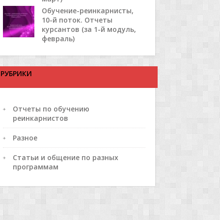
Обучение-реинкарнисты,
10-й поток. Отчеты
курсантов (за 1-й модуль,
февраль)
РУБРИКИ
Отчеты по обучению
реинкарнистов
Разное
Статьи и общение по разных
программам