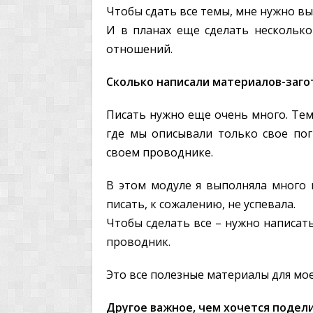
Чтобы сдать все темы, мне нужно вы
И в планах еще сделать нескольк
отношений.
Сколько написали материалов-заго
Писать нужно еще очень много. Тем
где мы описывали только свое пог
своем проводнике.
В этом модуле я выполняла много 
писать, к сожалению, не успевала.
Чтобы сделать все – нужно написать
проводник.
Это все полезные материалы для моег
Другое важное, чем хочется подел