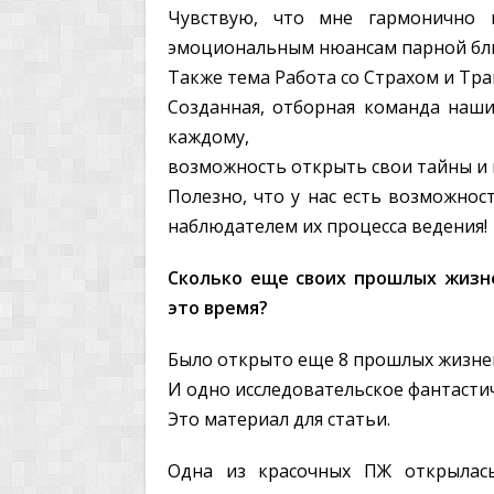
Чувствую, что мне гармонично 
эмоциональным нюансам парной бли
Также тема Работа со Страхом и Тра
Созданная, отборная команда наши
каждому,
возможность открыть свои тайны и
Полезно, что у нас есть возможнос
наблюдателем их процесса ведения!
Сколько еще своих прошлых жизне
это время?
Было открыто еще 8 прошлых жизне
И одно исследовательское фантасти
Это материал для статьи.
Одна из красочных ПЖ открылась