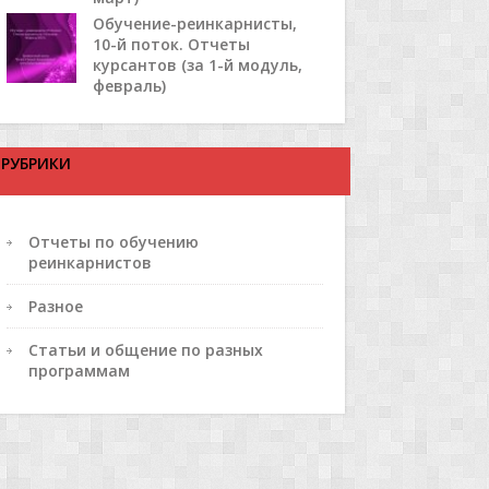
Обучение-реинкарнисты,
10-й поток. Отчеты
курсантов (за 1-й модуль,
февраль)
РУБРИКИ
Отчеты по обучению
реинкарнистов
Разное
Статьи и общение по разных
программам