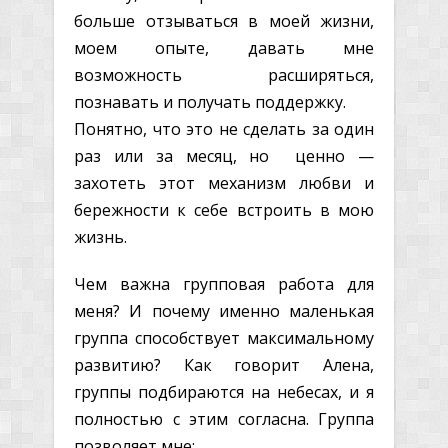
больше отзываться в моей жизни,
моем опыте, давать мне
возможность расширяться,
познавать и получать поддержку.
Понятно, что это не сделать за один
раз или за месяц, но ценно —
захотеть этот механизм любви и
бережности к себе встроить в мою
жизнь.
Чем важна групповая работа для
меня? И почему именно маленькая
группа способствует максимальному
развитию? Как говорит Алена,
группы подбираются на небесах, и я
полностью с этим согласна. Группа
позволяет мне: