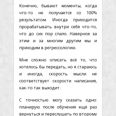
Конечно, бывают моменты, когда
что-то не получается со 100%
результатом. Иногда приходится
прорабатывать внутри себя что-то,
что до сих пор спало. Наверное за
этим и за многим другим мы и
приходим в регрессологию.
Мне сложно описать всё то, что
хотелось бы передать, но я стараюсь
и иногда, скорость мысли не
соответствует скорости написания,
как-то так выходит.
С точностью могу сказать одно:
планирую после обучения ещё раз
вернуться и переслушать по второму