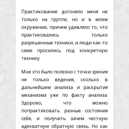
Практикование догоняло меня не
только на группе, но и в моем
окружении, причем удивляло то, что
практиковались только
разрешенные техники, и люди как-то
сами просились под конкретную
технику.
Мне это было полезно с точки зрения
не только ведения, сколько в
дальнейшем анализа и раскрытия
механизма уже по факту анализа.
Здорово, что можно
попрактиковать разные состояния
себя, и получить зачем честную
адекватную обратную связь. Но как