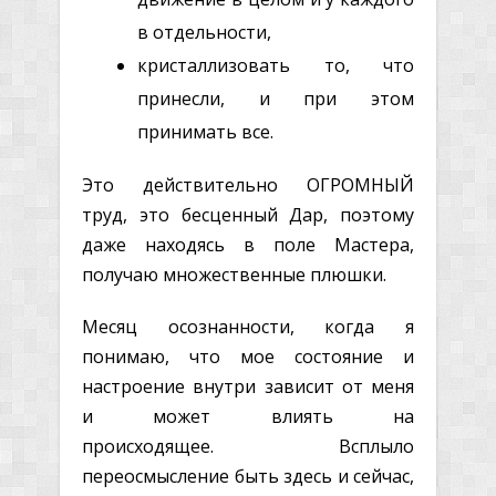
в отдельности,
кристаллизовать то, что
принесли, и при этом
принимать все.
Это действительно ОГРОМНЫЙ
труд, это бесценный Дар, поэтому
даже находясь в поле Мастера,
получаю множественные плюшки.
Месяц осознанности, когда я
понимаю, что мое состояние и
настроение внутри зависит от меня
и может влиять на
происходящее. Всплыло
переосмысление быть здесь и сейчас,