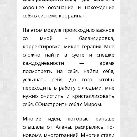
хорошее осознание и нахождение
себя в системе координат.
На этом модуле происходило важное
со мной – балансировка,
корректировка, микро-терапия. Мне
сложно найти в суете и спешке
каждодневности — время
посмотреть на себя, найти себя,
услышать себя. До того, чтобы
переходить в работу с людьми, мне
нужно очистить и кристаллизовать
себя, СОнастроить себя с Миром.
Многие идеи, которые раньше
слышала от Алены, раскрылись по-
новому, многогранней. Многие стали