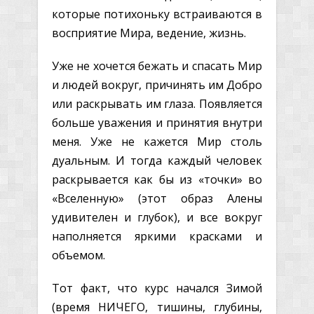
которые потихоньку встраиваются в
восприятие Мира, ведение, жизнь.
Уже не хочется бежать и спасать Мир
и людей вокруг, причинять им Добро
или раскрывать им глаза. Появляется
больше уважения и принятия внутри
меня. Уже не кажется Мир столь
дуальным. И тогда каждый человек
раскрывается как бы из «точки» во
«Вселенную» (этот образ Алены
удивителен и глубок), и все вокруг
наполняется яркими красками и
объемом.
Тот факт, что курс начался Зимой
(время НИЧЕГО, тишины, глубины,