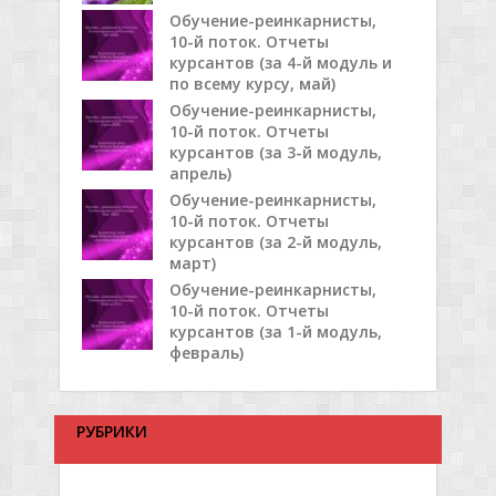
Обучение-реинкарнисты,
10-й поток. Отчеты
курсантов (за 4-й модуль и
по всему курсу, май)
Обучение-реинкарнисты,
10-й поток. Отчеты
курсантов (за 3-й модуль,
апрель)
Обучение-реинкарнисты,
10-й поток. Отчеты
курсантов (за 2-й модуль,
март)
Обучение-реинкарнисты,
10-й поток. Отчеты
курсантов (за 1-й модуль,
февраль)
РУБРИКИ