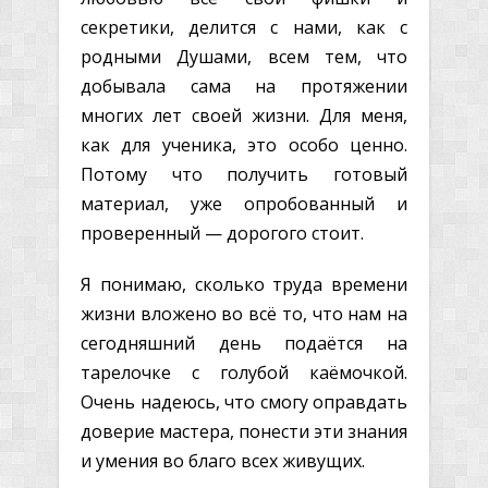
секретики, делится с нами, как с
родными Душами, всем тем, что
добывала сама на протяжении
многих лет своей жизни. Для меня,
как для ученика, это особо ценно.
Потому что получить готовый
материал, уже опробованный и
проверенный — дорогого стоит.
Я понимаю, сколько труда времени
жизни вложено во всё то, что нам на
сегодняшний день подаётся на
тарелочке с голубой каёмочкой.
Очень надеюсь, что смогу оправдать
доверие мастера, понести эти знания
и умения во благо всех живущих.