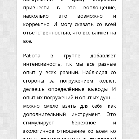
привнести в это воплощение,
насколько это возможно и
корректно. И могу сказать со всей
ответственностью, что всё влияет на
всё.
Работа в группе добавляет
интенсивность, т.к мы все разные
опыт у всех разный. Наблюдая со
стороны за погружением коллег,
делаешь определённые выводы. И
опыт их погружений и опыт их душ —
можно смело взять для себя, как
дополнительный инструмент. Это
стимулирует бережное и
экологичное отношение ко всем ко