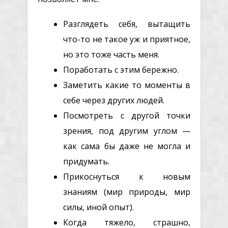
Разглядеть себя, вытащить
что-то не такое уж и приятное,
но это тоже часть меня.
Поработать с этим бережно.
Заметить какие то моменты в
себе через других людей.
Посмотреть с другой точки
зрения, под другим углом —
как сама бы даже не могла и
придумать.
Прикоснуться к новым
знаниям (мир природы, мир
силы, иной опыт).
Когда тяжело, страшно,