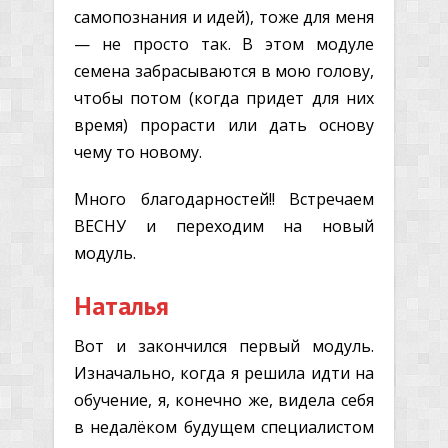
самопознания и идей), тоже для меня
— не просто так. В этом модуле
семена забрасываются в мою голову,
чтобы потом (когда придет для них
время) прорасти или дать основу
чему то новому.
Много благодарностей!! Встречаем
ВЕСНУ и переходим на новый
модуль.
Наталья
Вот и закончился первый модуль.
Изначально, когда я решила идти на
обучение, я, конечно же, видела себя
в недалёком будущем специалистом