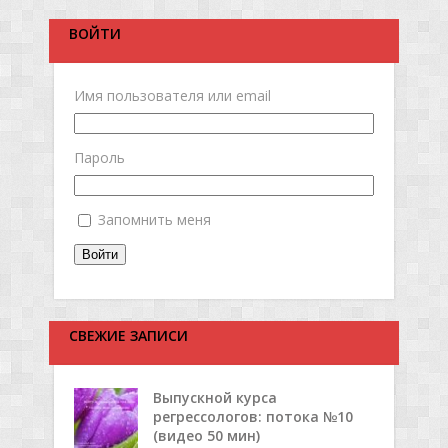
ВОЙТИ
Имя пользователя или email
Пароль
Запомнить меня
Войти
СВЕЖИЕ ЗАПИСИ
Выпускной курса
регрессологов: потока №10
(видео 50 мин)