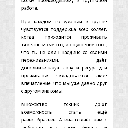
всему происходящему в групповой
работе.
При каждом погружении в группе
чувствуется поддержка всех коллег,
когда приходится проживать
тяжелые моменты, и ощущение того,
что ты не один наедине со своими
переживаниями, даёт
дополнительную силу и ресурс для
проживания. Складывается такое
впечатление, что мы уже давно друг
с другом знакомы.
Множество техник дают
возможность стать ещё
разнообразнее. Алёна отдаёт нам с
любовью все свои фишки и