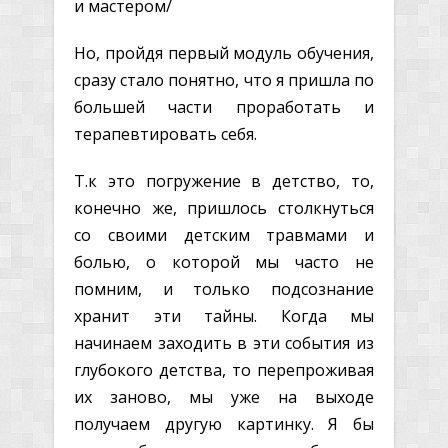
и мастером/
Но, пройдя первый модуль обучения,
сразу стало понятно, что я пришла по
большей части проработать и
терапевтировать себя.
Т.к это погружение в детство, то,
конечно же, пришлось столкнуться
со своими детским травмами и
болью, о которой мы часто не
помним, и только подсознание
хранит эти тайны. Когда мы
начинаем заходить в эти события из
глубокого детства, то перепроживая
их заново, мы уже на выходе
получаем другую картинку. Я бы