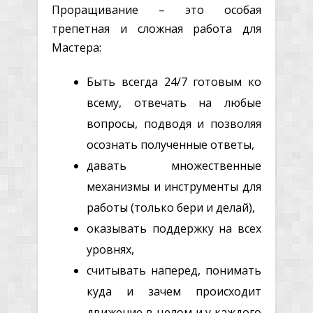
Проращивание – это особая
трепетная и сложная работа для
Мастера:
Быть всегда 24/7 готовым ко
всему, отвечать на любые
вопросы, подводя и позволяя
осознать полученные ответы,
давать множественные
механизмы и инструменты для
работы (только бери и делай),
оказывать поддержку на всех
уровнях,
считывать наперед, понимать
куда и зачем происходит
движение в целом и у каждого