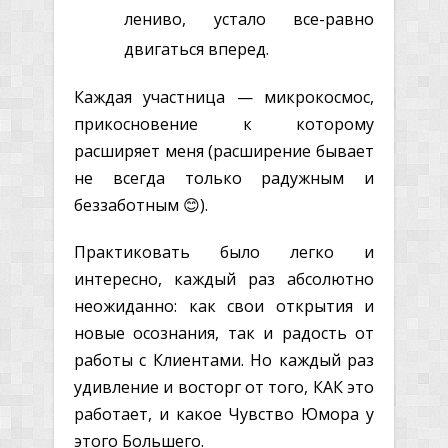
лениво, устало все-равно
двигаться вперед.
Каждая участница — микрокосмос,
прикосновение к которому
расширяет меня (расширение бывает
не всегда только радужным и
беззаботным 😊).
Практиковать было легко и
интересно, каждый раз абсолютно
неожиданно: как свои открытия и
новые осознания, так и радость от
работы с Клиентами. Но каждый раз
удивление и восторг от того, КАК это
работает, и какое Чувство Юмора у
этого Большего.