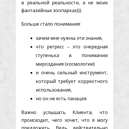
в реальной реальности, а не моих
фантазийных зоопарках))).
Больше стало понимания:
зачем мне нужны эти знания,
что регресс – это очередная
ступенька в понимании
мироздания (космологии)
и очень сильный инструмент,
который требует корректного
использования,
но он не есть панацея.
Важно услышать Клиента, что
происходит, чего хочет, что я могу
предложить. Ведь действительно