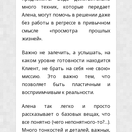
много техник, которые передает
Алена, могут помочь в решении даже
без работы в регрессе в привычном
смысле «просмотра прошлых
жизней».
Важно не залечить, а услышать, на
каком уровне готовности находится
Клиент, не брать на себя «не свою»
миссию. Это важно тем, что
позволяет быть пластичным и
восприимчивым к реальности.
Алена так легко и просто
рассказывает о базовых вещах, что
все понятно (чего непонятного-то?…).
Много тонкостей и деталей, важных,