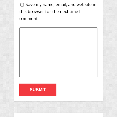
Save my name, email, and website in
this browser for the next time I
comment.