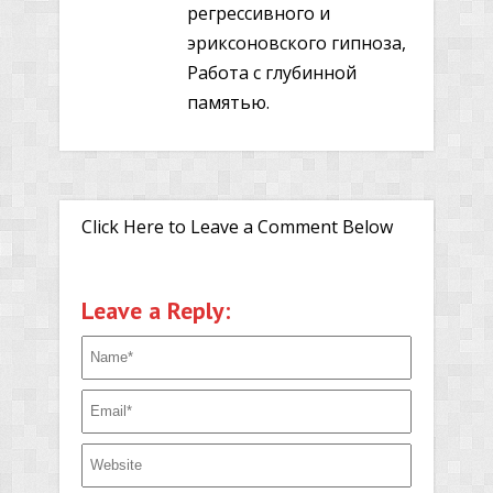
регрессивного и
эриксоновского гипноза,
Работа с глубинной
памятью.
Click Here to Leave a Comment Below
Leave a Reply: