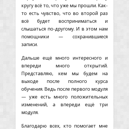
кругу всё то, что уже мы прошли. Как-
то есть чувство, что во второй раз
всё будет восприниматься и
слышаться по-другому. И в этом нам
помощники — сохранившиеся
записи.
Дальше ещё много интересного и
впереди много открытий.
Представляю, кем мы будем на
выходе после полного курса
обучения. Ведь после первого модуля
— уже есть много положительных
изменений, а впереди ещё три
модуля.
Благодарю всех, кто помогает мне