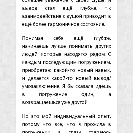
вывод стал ещё глубже, т.к
взаимодействие с душой приводит в
ещё более гармоничное состояние.
Понимая себя ещё глубже,
начинаешь лучше понимать других
людей, которые находятся рядом. С
каждым последующим погружением,
приобретаю какой-то новый навык,
и делается какой-то новый вывод/
умозаключение. Я бы сказала идёшь
в погружение один, а
возвращаешься уже другой.
Но это мой индивидуальный опыт,
потому что всё, что я прожила в
погружении я сразу стараюсь