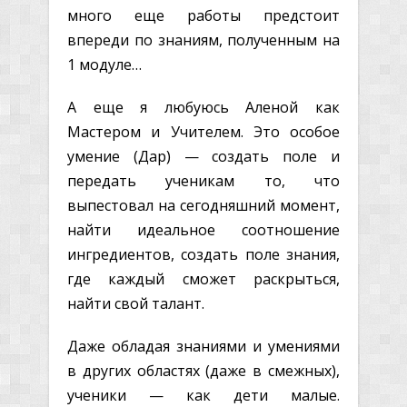
много еще работы предстоит
впереди по знаниям, полученным на
1 модуле…
А еще я любуюсь Аленой как
Мастером и Учителем. Это особое
умение (Дар) — создать поле и
передать ученикам то, что
выпестовал на сегодняшний момент,
найти идеальное соотношение
ингредиентов, создать поле знания,
где каждый сможет раскрыться,
найти свой талант.
Даже обладая знаниями и умениями
в других областях (даже в смежных),
ученики — как дети малые.