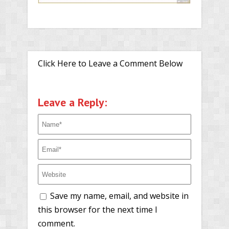
Click Here to Leave a Comment Below
Leave a Reply:
Save my name, email, and website in
this browser for the next time I
comment.