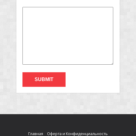
Главная
Оферта и Конфиденциальность