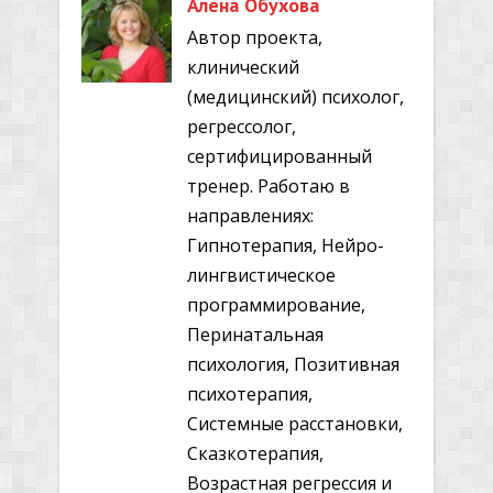
Алена Обухова
Автор проекта,
клинический
(медицинский) психолог,
регрессолог,
сертифицированный
тренер. Работаю в
направлениях:
Гипнотерапия, Нейро-
лингвистическое
программирование,
Перинатальная
психология, Позитивная
психотерапия,
Системные расстановки,
Сказкотерапия,
Возрастная регрессия и