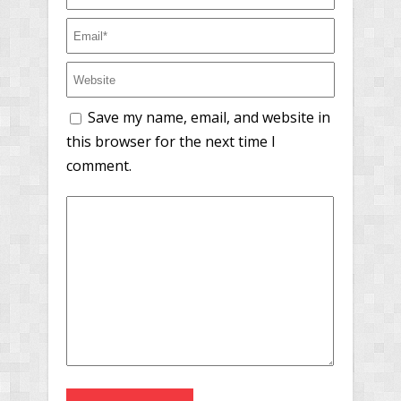
Save my name, email, and website in
this browser for the next time I
comment.