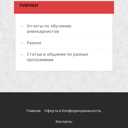
РУБРИКИ
Отчеты по обучению
реинкарнистов
Разное
Статьи и общение по разных
программам
Главная
Оферта и Конфиденциальность
Контакты