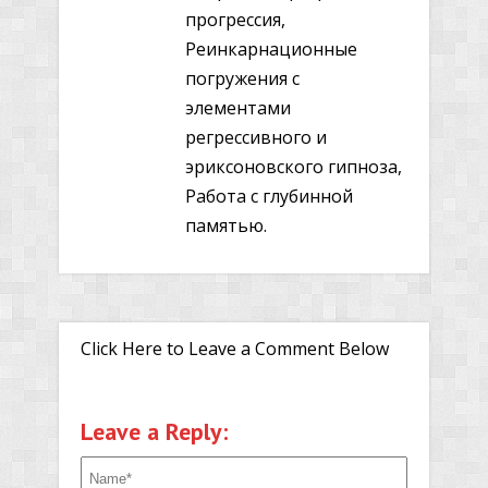
прогрессия,
Реинкарнационные
погружения с
элементами
регрессивного и
эриксоновского гипноза,
Работа с глубинной
памятью.
Click Here to Leave a Comment Below
Leave a Reply: