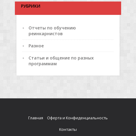
РУБРИКИ
Отчеты по обучению
реинкарнистов
Разное
Статьи и общение по разных
программам
Главная
Оферта и Конфиденциальность
Контакты