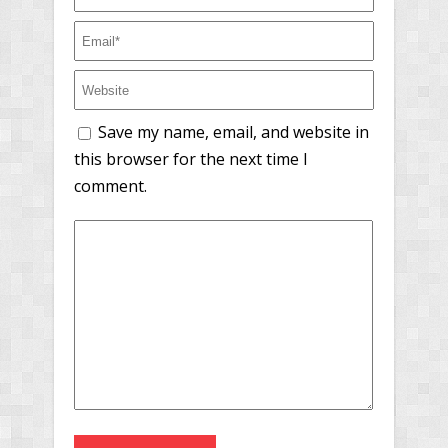
Save my name, email, and website in
this browser for the next time I
comment.