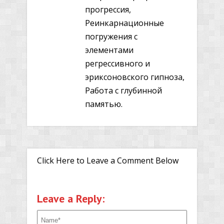
прогрессия,
Реинкарнационные
погружения с
элементами
регрессивного и
эриксоновского гипноза,
Работа с глубинной
памятью.
Click Here to Leave a Comment Below
Leave a Reply: