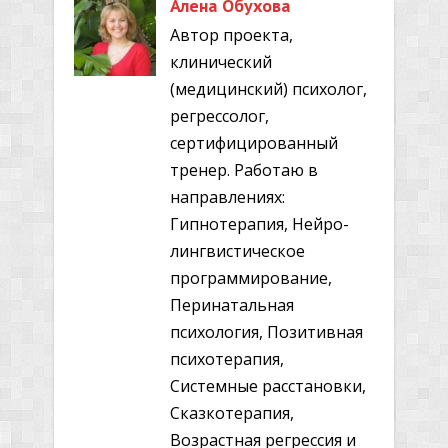
Алена Обухова
Автор проекта,
клинический
(медицинский) психолог,
регрессолог,
сертифицированный
тренер. Работаю в
направлениях:
Гипнотерапия, Нейро-
лингвистическое
программирование,
Перинатальная
психология, Позитивная
психотерапия,
Системные расстановки,
Сказкотерапия,
Возрастная регрессия и