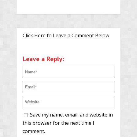
Click Here to Leave a Comment Below
Leave a Reply:
Save my name, email, and website in
this browser for the next time I
comment.