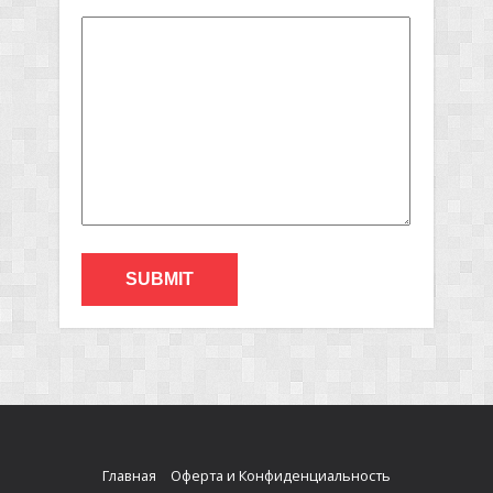
Главная
Оферта и Конфиденциальность