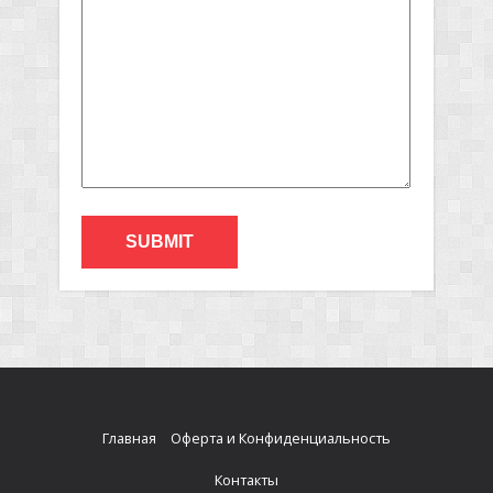
Главная
Оферта и Конфиденциальность
Контакты