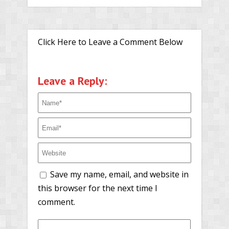
Click Here to Leave a Comment Below
Leave a Reply:
Save my name, email, and website in
this browser for the next time I
comment.