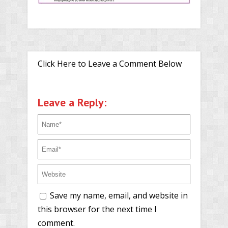
Click Here to Leave a Comment Below
Leave a Reply:
Save my name, email, and website in
this browser for the next time I
comment.