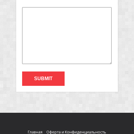
Главная
Оферта и Конфиденциальность