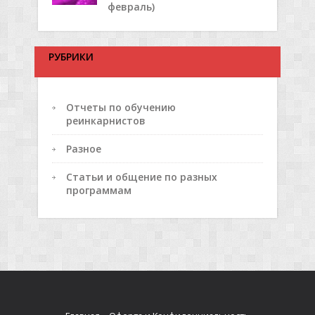
февраль)
РУБРИКИ
Отчеты по обучению
реинкарнистов
Разное
Статьи и общение по разных
программам