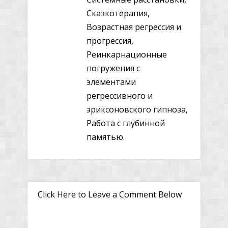
Сказкотерапия,
Возрастная регрессия и
прогрессия,
Реинкарнационные
погружения с
элементами
регрессивного и
эриксоновского гипноза,
Работа с глубинной
памятью.
Click Here to Leave a Comment Below