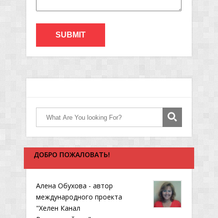
ДОБРО ПОЖАЛОВАТЬ!
Алена Обухова - автор
международного проекта
"Хелен Канал