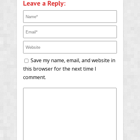
Leave a Reply:
Save my name, email, and website in
this browser for the next time I
comment.