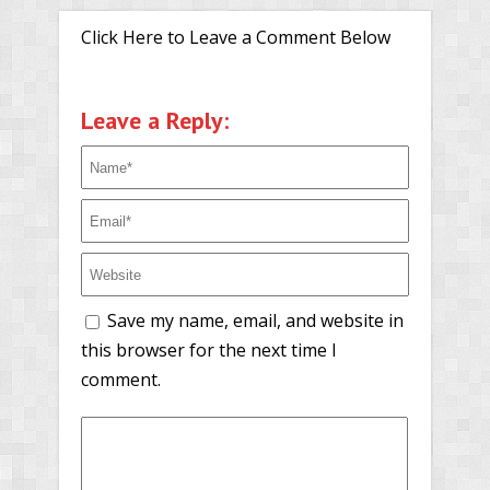
Click Here to Leave a Comment Below
Leave a Reply:
Save my name, email, and website in
this browser for the next time I
comment.