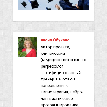
Алена Обухова
Автор проекта,
клинический
(медицинский) психолог,
регрессолог,
сертифицированный
тренер. Работаю в
направлениях:
Гипнотерапия, Нейро-
лингвистическое
программирование,