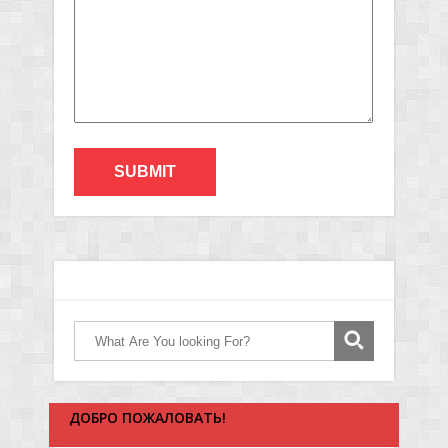
ДОБРО ПОЖАЛОВАТЬ!