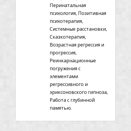
Перинатальная
психология, Позитивная
психотерапия,
Системные расстановки,
Сказкотерапия,
Возрастная регрессия и
прогрессия,
Реинкарнационные
погружения с
элементами
регрессивного и
эриксоновского гипноза,
Работа с глубинной
памятью.