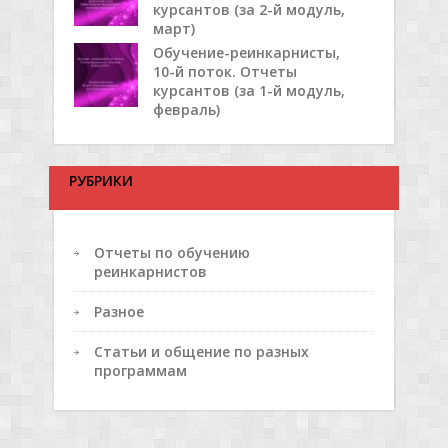
курсантов (за 2-й модуль,
март)
Обучение-реинкарнисты,
10-й поток. Отчеты
курсантов (за 1-й модуль,
февраль)
РУБРИКИ
Отчеты по обучению
реинкарнистов
Разное
Статьи и общение по разных
программам