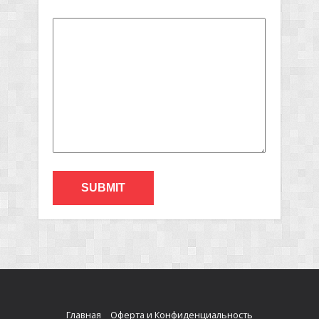
Главная
Оферта и Конфиденциальность