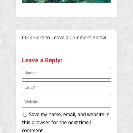
Click Here to Leave a Comment Below
Leave a Reply:
Save my name, email, and website in
this browser for the next time I
comment.