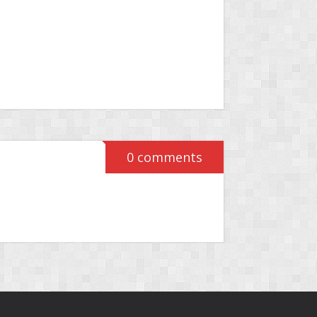
0 comments