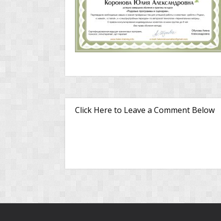
Click Here to Leave a Comment Below