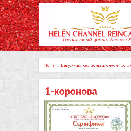
Home
→
Выпускники сертификационной програ
1-коронова