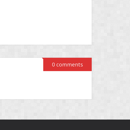
0 comments