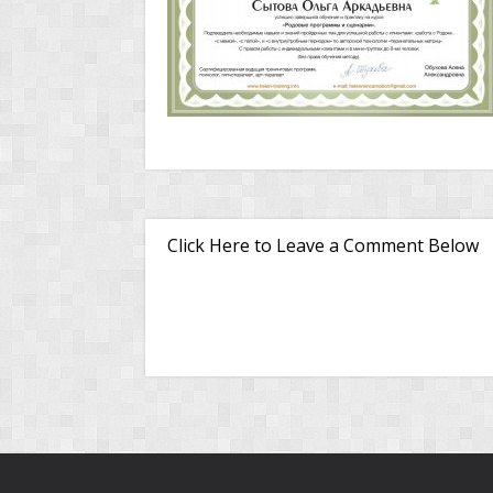
Click Here to Leave a Comment Below